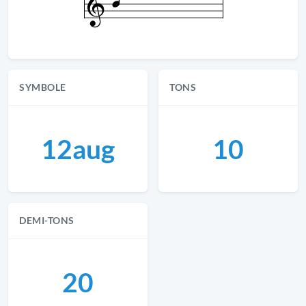
SYMBOLE
TONS
12aug
10
DEMI-TONS
20