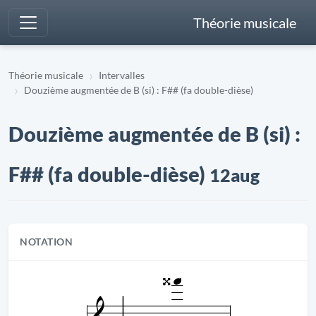
Théorie musicale
Théorie musicale
Intervalles
Douzième augmentée de B (si) : F## (fa double-dièse)
Douzième augmentée de B (si) :
F## (fa double-dièse)
12aug
NOTATION