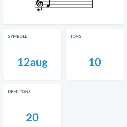
SYMBOLE
TONS
12aug
10
DEMI-TONS
20