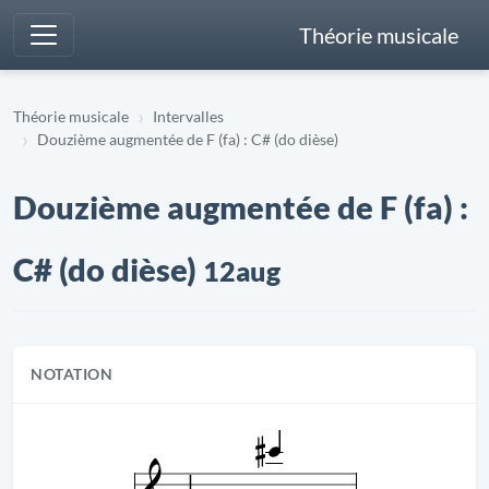
Théorie musicale
Théorie musicale
Intervalles
Douzième augmentée de F (fa) : C# (do dièse)
Douzième augmentée de F (fa) :
C# (do dièse)
12aug
NOTATION