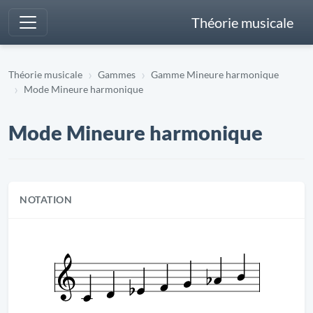
Théorie musicale
Théorie musicale
Gammes
Gamme Mineure harmonique
Mode Mineure harmonique
Mode Mineure harmonique
NOTATION