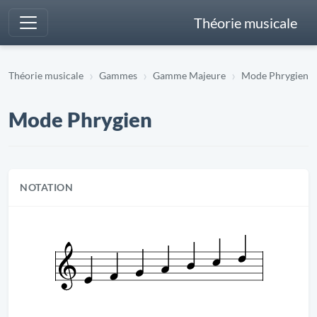
Théorie musicale
Théorie musicale
Gammes
Gamme Majeure
Mode Phrygien
Mode Phrygien
NOTATION