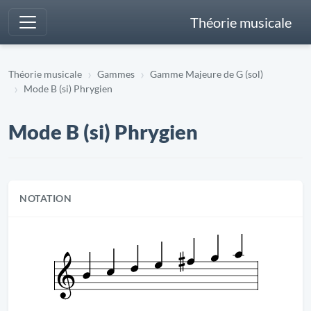
Théorie musicale
Théorie musicale
Gammes
Gamme Majeure de G (sol)
Mode B (si) Phrygien
Mode B (si) Phrygien
NOTATION