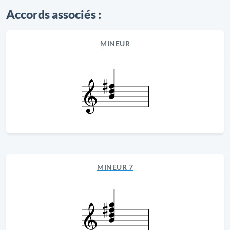
Accords associés :
MINEUR
MINEUR 7