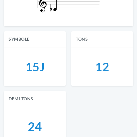
SYMBOLE
TONS
15J
12
DEMI-TONS
24