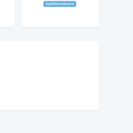
Septième mineure