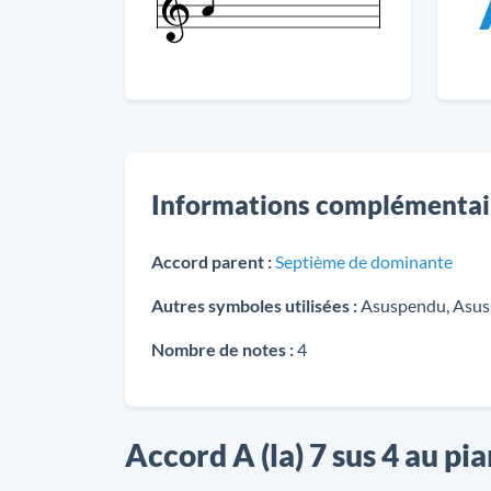
Informations complémentai
Accord parent :
Septième de dominante
Autres symboles utilisées :
Asuspendu, Asus
Nombre de notes :
4
Accord A (la) 7 sus 4 au pi