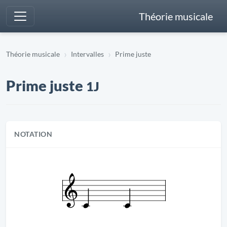
Théorie musicale
Théorie musicale
Intervalles
Prime juste
Prime juste
1J
NOTATION