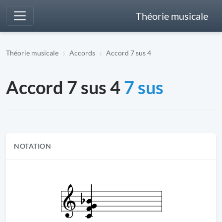
Théorie musicale
Théorie musicale
Accords
Accord 7 sus 4
Accord 7 sus 4
7 sus
NOTATION