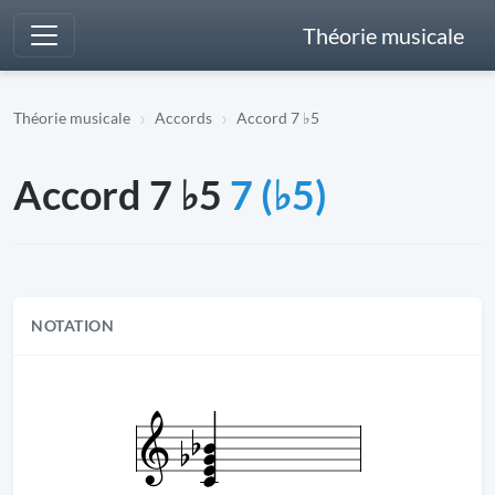
Théorie musicale
Théorie musicale
Accords
Accord 7 ♭5
Accord 7 ♭5
7 (♭5)
NOTATION