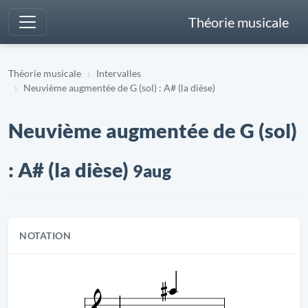
Théorie musicale
Théorie musicale
Intervalles
Neuvième augmentée de G (sol) : A# (la dièse)
Neuvième augmentée de G (sol)
: A# (la dièse)
9aug
NOTATION