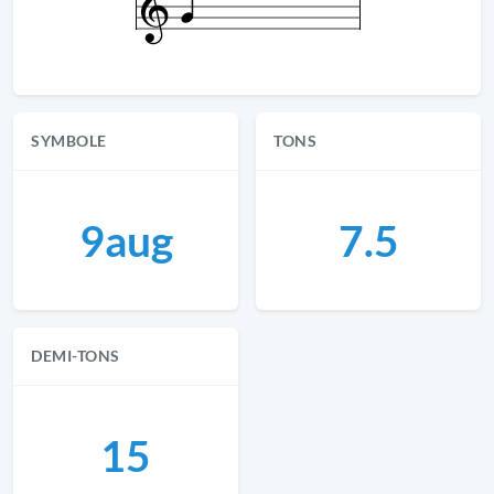
SYMBOLE
TONS
9aug
7.5
DEMI-TONS
15