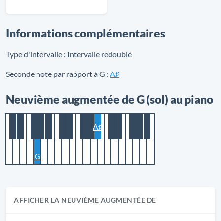
Informations complémentaires
Type d'intervalle :
Intervalle redoublé
Seconde note par rapport à G :
A♯
Neuvième augmentée de G (sol) au piano
A♯
G
AFFICHER LA NEUVIÈME AUGMENTÉE DE