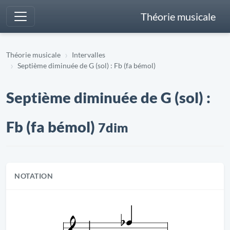
Théorie musicale
Théorie musicale
Intervalles
Septième diminuée de G (sol) : Fb (fa bémol)
Septième diminuée de G (sol) :
Fb (fa bémol)
7dim
NOTATION