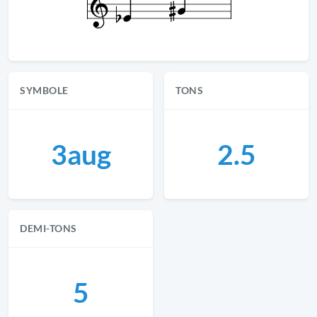
SYMBOLE
TONS
3aug
2.5
DEMI-TONS
5