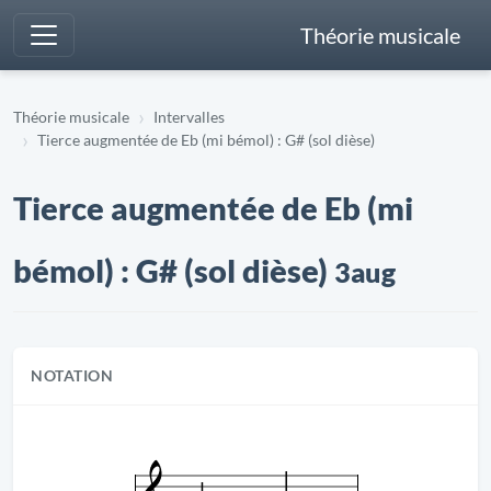
Théorie musicale
Théorie musicale
Intervalles
Tierce augmentée de Eb (mi bémol) : G# (sol dièse)
Tierce augmentée de Eb (mi
bémol) : G# (sol dièse)
3aug
NOTATION