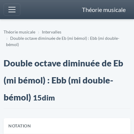
Théorie musicale
Théorie musicale
Intervalles
Double octave diminuée de Eb (mi bémol) : Ebb (mi double-
bémol)
Double octave diminuée de Eb
(mi bémol) : Ebb (mi double-
bémol)
15dim
NOTATION