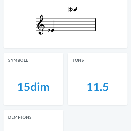
SYMBOLE
TONS
15dim
11.5
DEMI-TONS