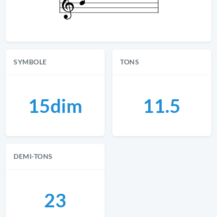
SYMBOLE
TONS
15dim
11.5
DEMI-TONS
23