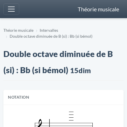
Théorie musicale
Théorie musicale
Intervalles
Double octave diminuée de B (si) : Bb (si bémol)
Double octave diminuée de B
(si) : Bb (si bémol)
15dim
NOTATION