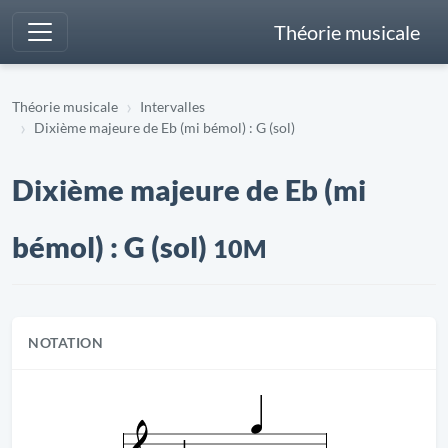
Théorie musicale
Théorie musicale
Intervalles
Dixième majeure de Eb (mi bémol) : G (sol)
Dixième majeure de Eb (mi
bémol) : G (sol)
10M
NOTATION