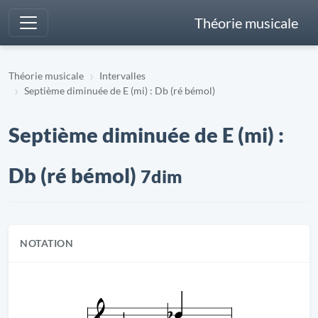
Théorie musicale
Théorie musicale
Intervalles
Septième diminuée de E (mi) : Db (ré bémol)
Septième diminuée de E (mi) :
Db (ré bémol)
7dim
NOTATION