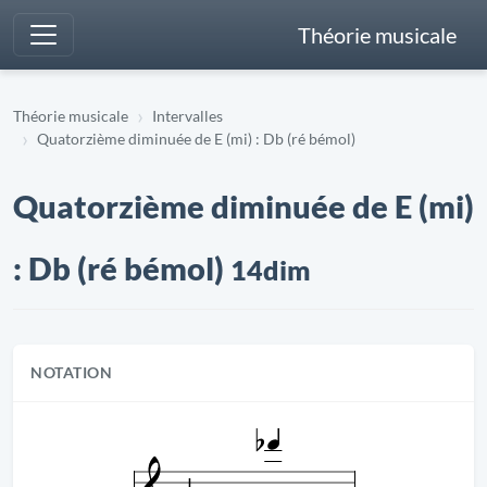
Théorie musicale
Théorie musicale
Intervalles
Quatorzième diminuée de E (mi) : Db (ré bémol)
Quatorzième diminuée de E (mi)
: Db (ré bémol)
14dim
NOTATION