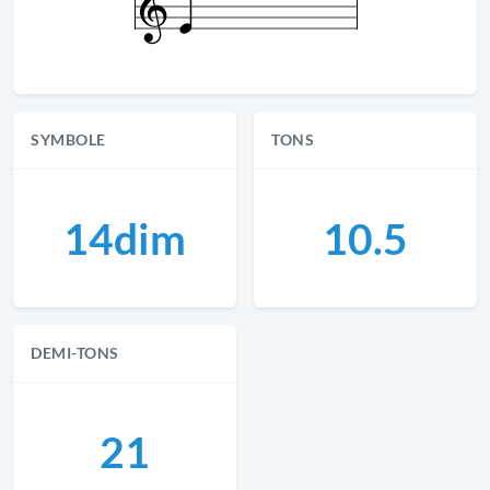
SYMBOLE
TONS
14dim
10.5
DEMI-TONS
21