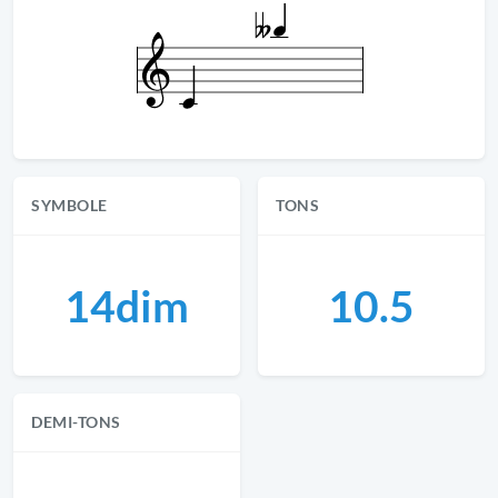
SYMBOLE
TONS
14dim
10.5
DEMI-TONS