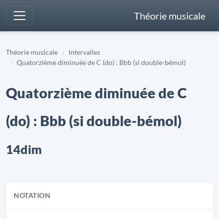
Théorie musicale
Théorie musicale
Intervalles
Quatorzième diminuée de C (do) : Bbb (si double-bémol)
Quatorzième diminuée de C
(do) : Bbb (si double-bémol)
14dim
NOTATION