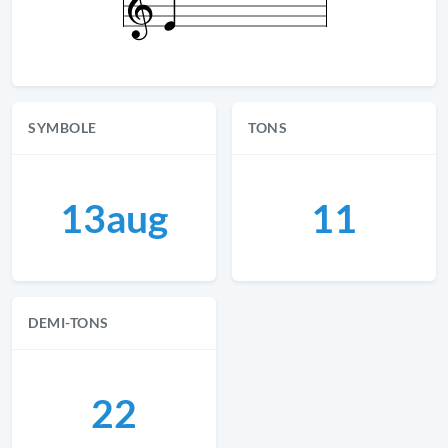
SYMBOLE
TONS
13aug
11
DEMI-TONS
22