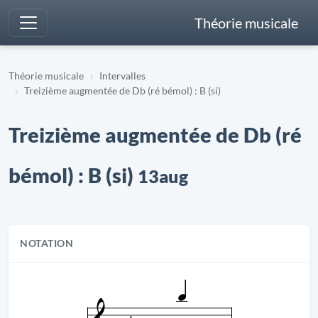
Théorie musicale
Théorie musicale
Intervalles
Treizième augmentée de Db (ré bémol) : B (si)
Treizième augmentée de Db (ré
bémol) : B (si)
13aug
NOTATION