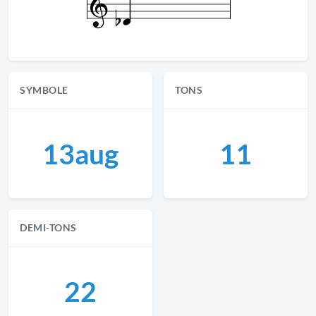
SYMBOLE
TONS
13aug
11
DEMI-TONS
22