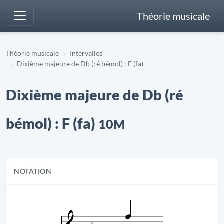
Théorie musicale
Théorie musicale
Intervalles
Dixième majeure de Db (ré bémol) : F (fa)
Dixième majeure de Db (ré
bémol) : F (fa)
10M
NOTATION