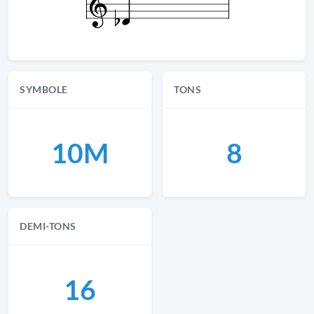
SYMBOLE
TONS
10M
8
DEMI-TONS
16