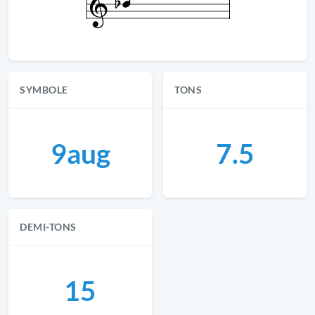
SYMBOLE
TONS
9aug
7.5
DEMI-TONS
15