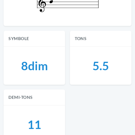
SYMBOLE
TONS
8dim
5.5
DEMI-TONS
11