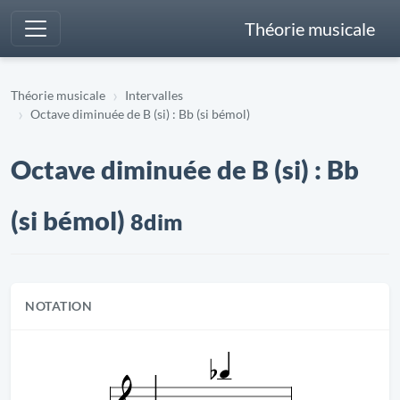
Théorie musicale
Théorie musicale
Intervalles
Octave diminuée de B (si) : Bb (si bémol)
Octave diminuée de B (si) : Bb
(si bémol)
8dim
NOTATION