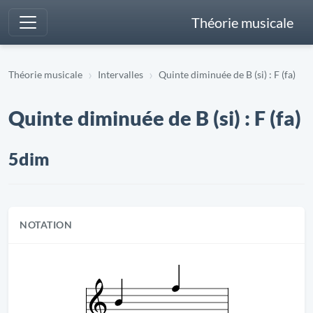
Théorie musicale
Théorie musicale
Intervalles
Quinte diminuée de B (si) : F (fa)
Quinte diminuée de B (si) : F (fa)
5dim
NOTATION