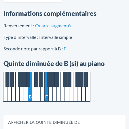
Informations complémentaires
Renversement :
Quarte augmentée
Type d'intervalle :
Intervalle simple
Seconde note par rapport à B :
F
Quinte diminuée de B (si) au piano
B
F
AFFICHER LA QUINTE DIMINUÉE DE