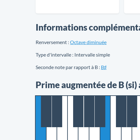
Informations complément
Renversement :
Octave diminuée
Type d'intervalle :
Intervalle simple
Seconde note par rapport à B :
B♯
Prime augmentée de B (si) 