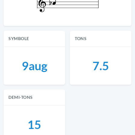
SYMBOLE
TONS
9aug
7.5
DEMI-TONS
15