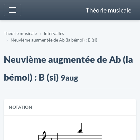
Théorie musicale
Théorie musicale
Intervalles
Neuvième augmentée de Ab (la bémol) : B (si)
Neuvième augmentée de Ab (la
bémol) : B (si)
9aug
NOTATION