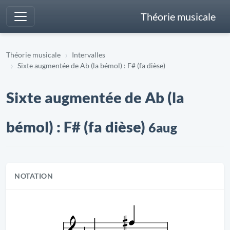
Théorie musicale
Théorie musicale
Intervalles
Sixte augmentée de Ab (la bémol) : F# (fa dièse)
Sixte augmentée de Ab (la
bémol) : F# (fa dièse)
6aug
NOTATION