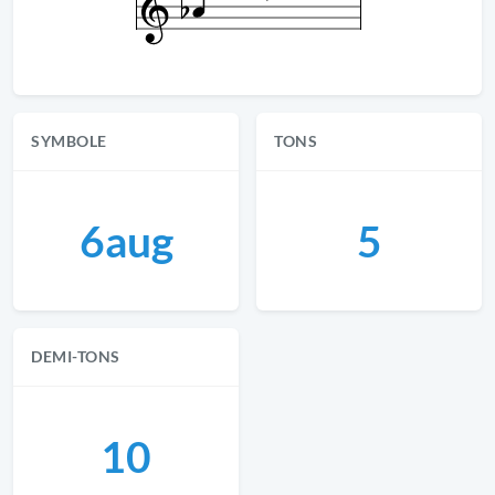
SYMBOLE
TONS
6aug
5
DEMI-TONS
10