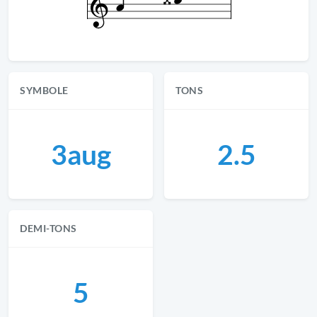
SYMBOLE
TONS
3aug
2.5
DEMI-TONS
5