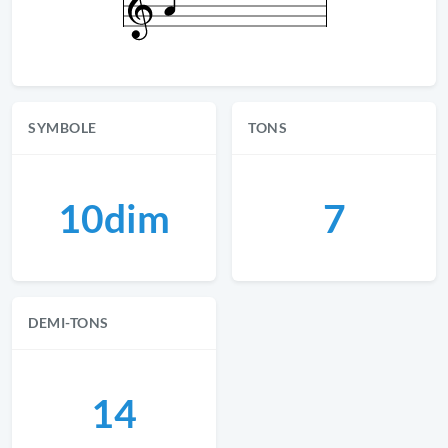
SYMBOLE
TONS
10dim
7
DEMI-TONS
14