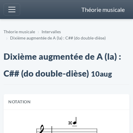
Théorie musicale
Théorie musicale
Intervalles
Dixième augmentée de A (la) : C## (do double-dièse)
Dixième augmentée de A (la) :
C## (do double-dièse)
10aug
NOTATION