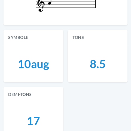
SYMBOLE
TONS
10aug
8.5
DEMI-TONS
17