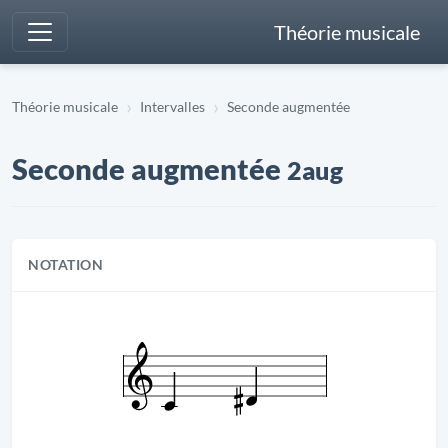
Théorie musicale
Théorie musicale
Intervalles
Seconde augmentée
Seconde augmentée
2aug
NOTATION