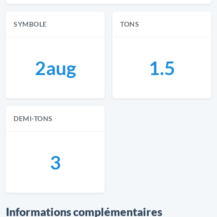
SYMBOLE
TONS
2aug
1.5
DEMI-TONS
3
Informations complémentaires