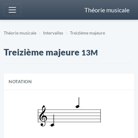
Théorie musicale
Théorie musicale
Intervalles
Treizième majeure
Treizième majeure
13M
NOTATION