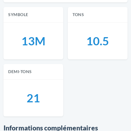
SYMBOLE
TONS
13M
10.5
DEMI-TONS
21
Informations complémentaires