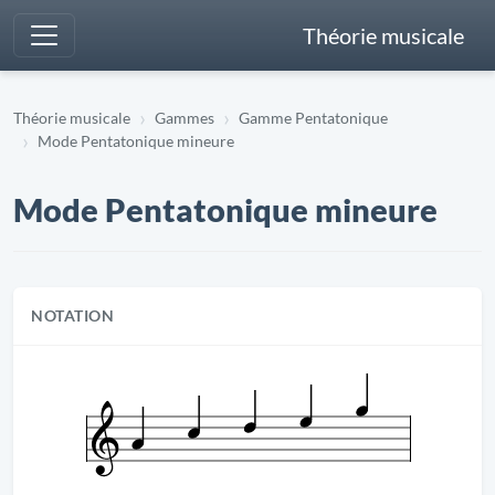
Théorie musicale
Théorie musicale
Gammes
Gamme Pentatonique
Mode Pentatonique mineure
Mode Pentatonique mineure
NOTATION