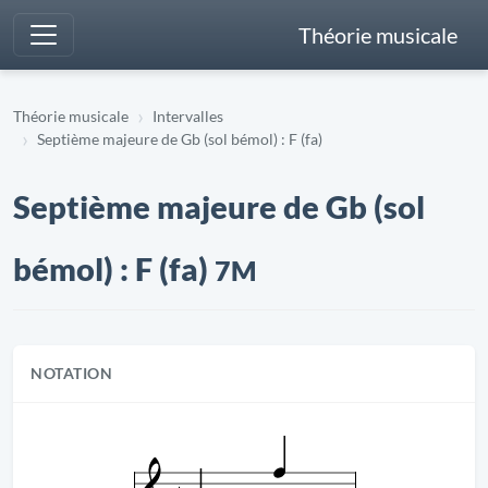
Théorie musicale
Théorie musicale
Intervalles
Septième majeure de Gb (sol bémol) : F (fa)
Septième majeure de Gb (sol
bémol) : F (fa)
7M
NOTATION