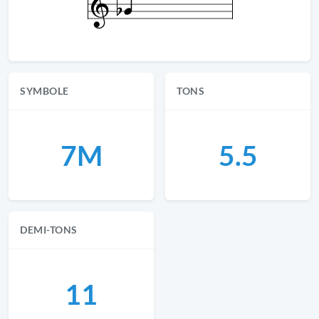
SYMBOLE
TONS
7M
5.5
DEMI-TONS
11