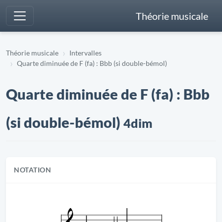
Théorie musicale
Théorie musicale
Intervalles
Quarte diminuée de F (fa) : Bbb (si double-bémol)
Quarte diminuée de F (fa) : Bbb
(si double-bémol)
4dim
NOTATION