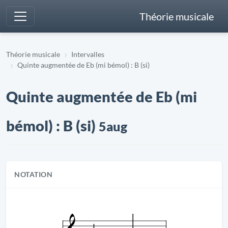
Théorie musicale
Théorie musicale
Intervalles
Quinte augmentée de Eb (mi bémol) : B (si)
Quinte augmentée de Eb (mi
bémol) : B (si)
5aug
NOTATION