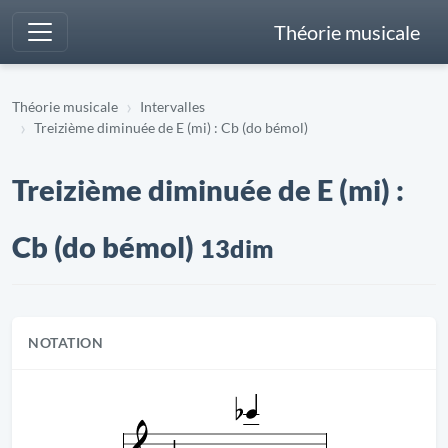
Théorie musicale
Théorie musicale
Intervalles
Treizième diminuée de E (mi) : Cb (do bémol)
Treizième diminuée de E (mi) :
Cb (do bémol)
13dim
NOTATION