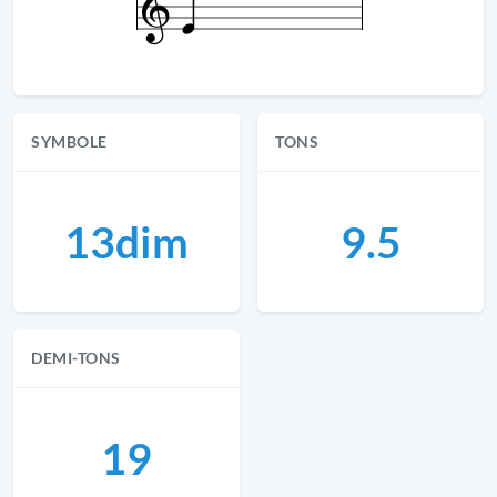
SYMBOLE
TONS
13dim
9.5
DEMI-TONS
19