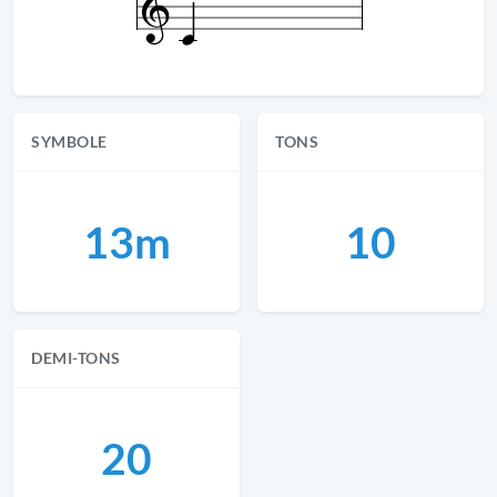
SYMBOLE
TONS
13m
10
DEMI-TONS
20