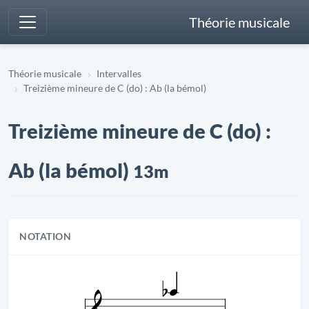
Théorie musicale
Théorie musicale
Intervalles
Treizième mineure de C (do) : Ab (la bémol)
Treizième mineure de C (do) :
Ab (la bémol)
13m
NOTATION