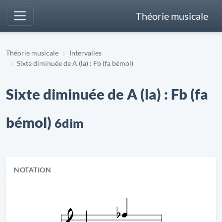
Théorie musicale
Théorie musicale
Intervalles
Sixte diminuée de A (la) : Fb (fa bémol)
Sixte diminuée de A (la) : Fb (fa
bémol)
6dim
NOTATION