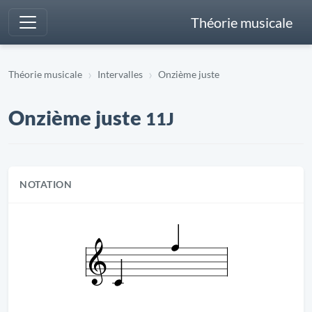
Théorie musicale
Théorie musicale
Intervalles
Onzième juste
Onzième juste
11J
NOTATION