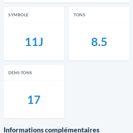
SYMBOLE
TONS
11J
8.5
DEMI-TONS
17
Informations complémentaires